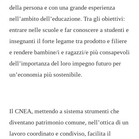
della persona e con una grande esperienza
nell’ambito dell’educazione. Tra gli obiettivi:
entrare nelle scuole e far conoscere a studenti e
insegnanti il forte legame tra prodotto e filiere
e rendere bambine/i e ragazzi/e più consapevoli
dell’importanza del loro impegno futuro per
un’economia più sostenibile.
Il CNEA, mettendo a sistema strumenti che
diventano patrimonio comune, nell’ottica di un
lavoro coordinato e condiviso, facilita il