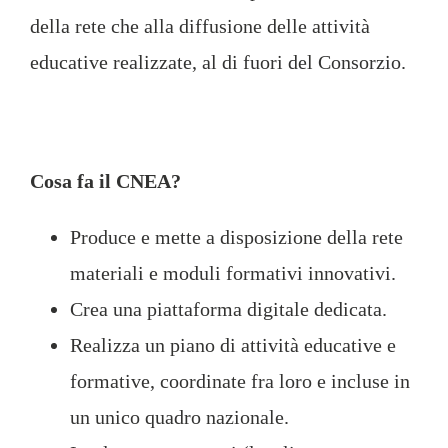
della rete che alla diffusione delle attività
educative realizzate, al di fuori del Consorzio.
Cosa fa il CNEA?
Produce e mette a disposizione della rete
materiali e moduli formativi innovativi.
Crea una piattaforma digitale dedicata.
Realizza un piano di attività educative e
formative, coordinate fra loro e incluse in
un unico quadro nazionale.