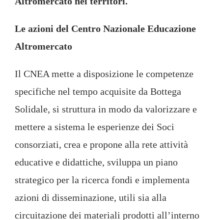
Altromercato nei territori.
Le azioni del Centro Nazionale Educazione
Altromercato
Il CNEA mette a disposizione le competenze
specifiche nel tempo acquisite da Bottega
Solidale, si struttura in modo da valorizzare e
mettere a sistema le esperienze dei Soci
consorziati, crea e propone alla rete attività
educative e didattiche, sviluppa un piano
strategico per la ricerca fondi e implementa
azioni di disseminazione, utili sia alla
circuitazione dei materiali prodotti all’interno