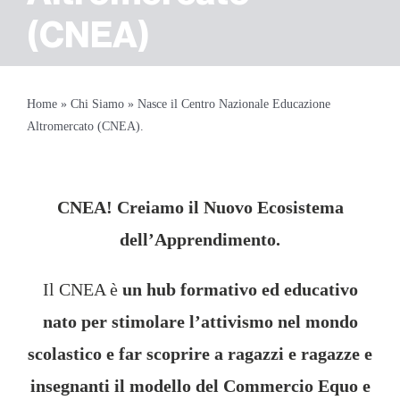
(CNEA)
Home
»
Chi Siamo
»
Nasce il Centro Nazionale Educazione
Altromercato (CNEA).
CNEA! Creiamo il Nuovo Ecosistema
dell’Apprendimento.
Il CNEA è
un hub formativo ed educativo
nato per stimolare l’attivismo nel mondo
scolastico e far scoprire a ragazzi e ragazze e
insegnanti il modello del Commercio Equo e