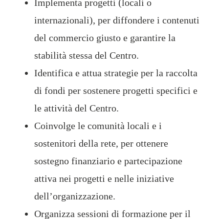
Implementa progetti (locali o
internazionali), per diffondere i contenuti
del commercio giusto e garantire la
stabilità stessa del Centro.
Identifica e attua strategie per la raccolta
di fondi per sostenere progetti specifici e
le attività del Centro.
Coinvolge le comunità locali e i
sostenitori della rete, per ottenere
sostegno finanziario e partecipazione
attiva nei progetti e nelle iniziative
dell’organizzazione.
Organizza sessioni di formazione per il