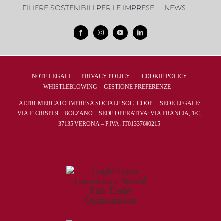
FILIERE SOSTENIBILI PER LE IMPRESE
NEWS
NOTE LEGALI
PRIVACY POLICY
COOKIE POLICY
WHISTLEBLOWING
GESTIONE PREFERENZE
ALTROMERCATO IMPRESA SOCIALE SOC. COOP. – SEDE LEGALE:
VIA F. CRISPI 9 – BOLZANO – SEDE OPERATIVA: VIA FRANCIA, 1/C,
37135 VERONA – P.IVA: IT01337600215