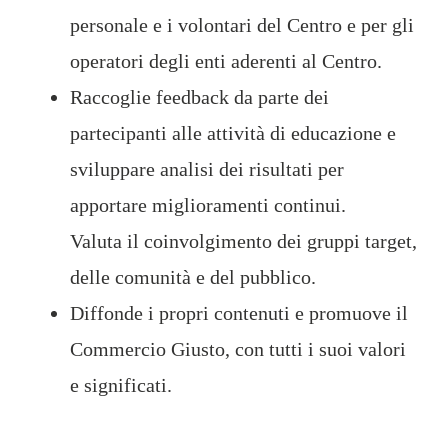
personale e i volontari del Centro e per gli
operatori degli enti aderenti al Centro.
Raccoglie feedback da parte dei
partecipanti alle attività di educazione e
sviluppare analisi dei risultati per
apportare miglioramenti continui.
Valuta il coinvolgimento dei gruppi target,
delle comunità e del pubblico.
Diffonde i propri contenuti e promuove il
Commercio Giusto, con tutti i suoi valori
e significati.