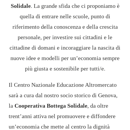
Solidale
. La grande sfida che ci proponiamo è
quella di entrare nelle scuole, punto di
riferimento della conoscenza e della crescita
personale, per investire sui cittadini e le
cittadine di domani e incoraggiare la nascita di
nuove idee e modelli per un’economia sempre
più giusta e sostenibile per tutti/e.
Il Centro Nazionale Educazione Altromercato
sarà a cura dal nostro socio storico di Genova,
la
Cooperativa Bottega Solidale
, da oltre
trent’anni attiva nel promuovere e diffondere
un’economia che mette al centro la dignità