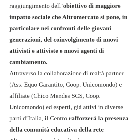
raggiungimento dell’
obiettivo di maggiore
impatto sociale che Altromercato si pone, in
particolare nei confronti delle giovani
generazioni, del coinvolgimento di nuovi
attivisti e attiviste e nuovi agenti di
cambiamento.
Attraverso la collaborazione di realtà partner
(Ass. Equo Garantito, Coop. Unicomondo) e
affiliate (Chico Mendes SCS, Coop.
Unicomondo) ed esperti, già attivi in diverse
parti d’Italia, il Centro
rafforzerà la presenza
della comunità educativa della rete