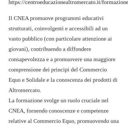
https://centroeducazionealtromercato.it/formazione
Il CNEA promuove programmi educativi
strutturati, coinvolgenti e accessibili ad un
vasto pubblico (con particolare attenzione ai
giovani), contribuendo a diffondere
consapevolezza e a promuovere una maggiore
comprensione dei principi del Commercio
Equo e Solidale e la conoscenza dei prodotti di
Altromercato.
La formazione svolge un ruolo cruciale nel
CNEA, fornendo conoscenze e competenze
relative al Commercio Equo, promuovendo una