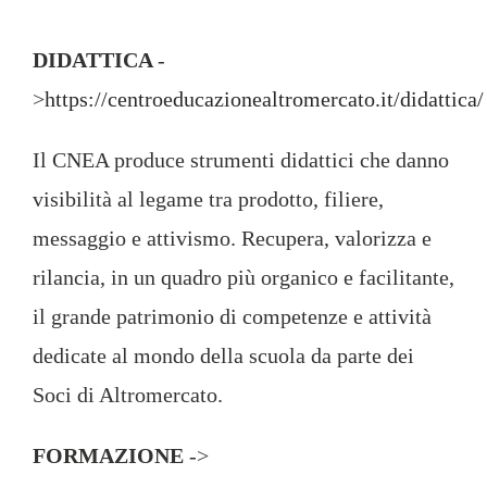
DIDATTICA
-
>
https://centroeducazionealtromercato.it/didattica/
Il CNEA produce strumenti didattici che danno
visibilità al legame tra prodotto, filiere,
messaggio e attivismo. Recupera, valorizza e
rilancia, in un quadro più organico e facilitante,
il grande patrimonio di competenze e attività
dedicate al mondo della scuola da parte dei
Soci di Altromercato.
FORMAZIONE
->