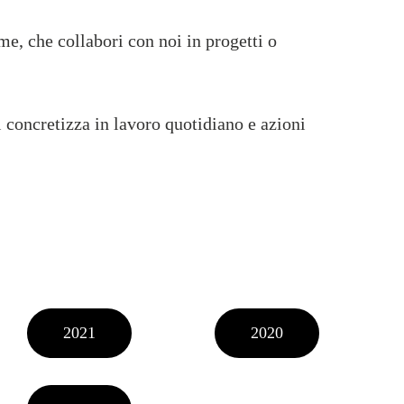
ime, che collabori con noi in progetti o
 concretizza in lavoro quotidiano e azioni
2021
2020