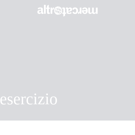
’esercizio