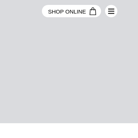
SHOP ONLINE