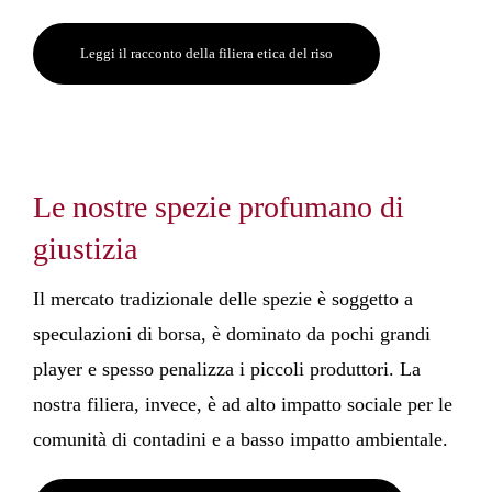
Leggi il racconto della filiera etica del riso
Le nostre spezie profumano di
giustizia
Il mercato tradizionale delle spezie è soggetto a
speculazioni di borsa, è dominato da pochi grandi
player e spesso penalizza i piccoli produttori. La
nostra filiera, invece, è ad alto impatto sociale per le
comunità di contadini e a basso impatto ambientale.