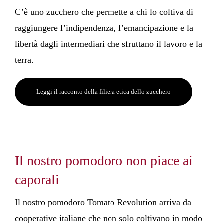
C’è uno zucchero che permette a chi lo coltiva di
raggiungere l’indipendenza, l’emancipazione e la
libertà dagli intermediari che sfruttano il lavoro e la
terra.
Leggi il racconto della filiera etica dello zucchero
Il nostro pomodoro non piace ai
caporali
Il nostro pomodoro Tomato Revolution arriva da
cooperative italiane che non solo coltivano in modo