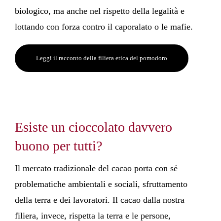
biologico, ma anche nel rispetto della legalità e
lottando con forza contro il caporalato o le mafie.
Leggi il racconto della filiera etica del pomodoro
Esiste un cioccolato davvero
buono per tutti?
Il mercato tradizionale del cacao porta con sé
problematiche ambientali e sociali, sfruttamento
della terra e dei lavoratori. Il cacao dalla nostra
filiera, invece, rispetta la terra e le persone,