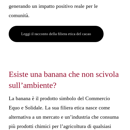
generando un impatto positivo reale per le
comunità.
Leggi il racconto della filiera etica del cacao
Esiste una banana che non scivola
sull’ambiente?
La banana è il prodotto simbolo del Commercio
Equo e Solidale. La sua filiera etica nasce come
alternativa a un mercato e un’industria che consuma
più prodotti chimici per l’agricoltura di qualsiasi