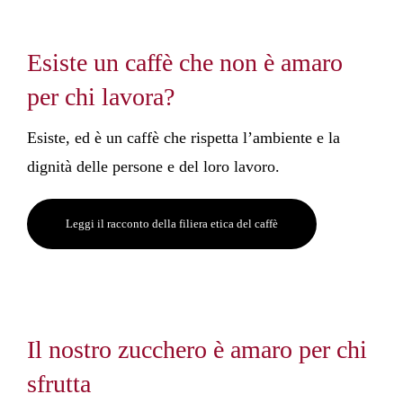
Esiste un caffè che non è amaro
per chi lavora?
Esiste, ed è un caffè che rispetta l’ambiente e la
dignità delle persone e del loro lavoro.
Leggi il racconto della filiera etica del caffè
Il nostro zucchero è amaro per chi
sfrutta