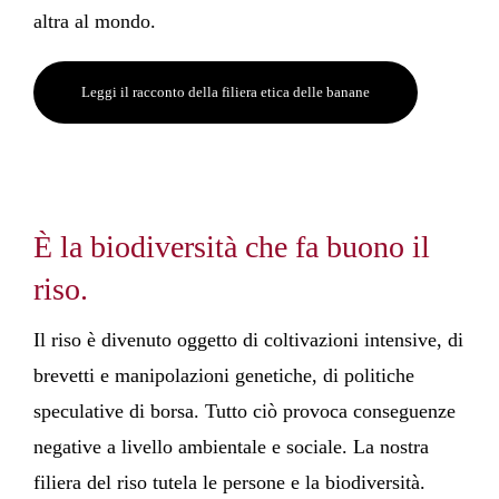
altra al mondo.
Leggi il racconto della filiera etica delle banane
È la biodiversità che fa buono il
riso.
Il riso è divenuto oggetto di coltivazioni intensive, di
brevetti e manipolazioni genetiche, di politiche
speculative di borsa. Tutto ciò provoca conseguenze
negative a livello ambientale e sociale. La nostra
filiera del riso tutela le persone e la biodiversità.