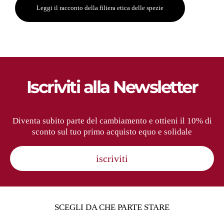
Leggi il racconto della filiera etica delle spezie
Iscriviti alla Newsletter
Diventa subito parte del cambiamento e ottieni il 10% di
sconto sul tuo primo acquisto equo e solidale
iscriviti
SCEGLI DA CHE PARTE STARE