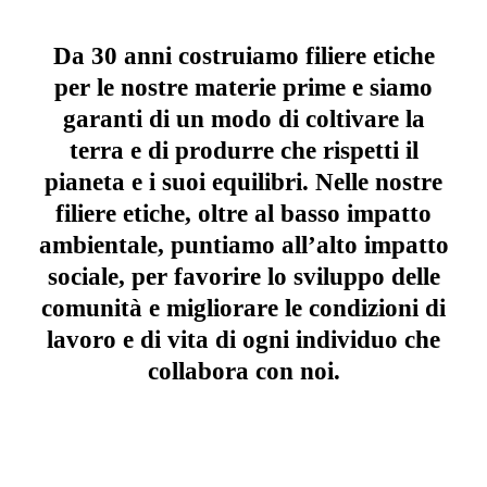
Da 30 anni costruiamo filiere etiche
per le nostre materie prime e siamo
garanti di un modo di coltivare la
terra e di produrre che rispetti il
pianeta e i suoi equilibri. Nelle nostre
filiere etiche, oltre al basso impatto
ambientale, puntiamo all’alto impatto
sociale, per favorire lo sviluppo delle
comunità e migliorare le condizioni di
lavoro e di vita di ogni individuo che
collabora con noi.