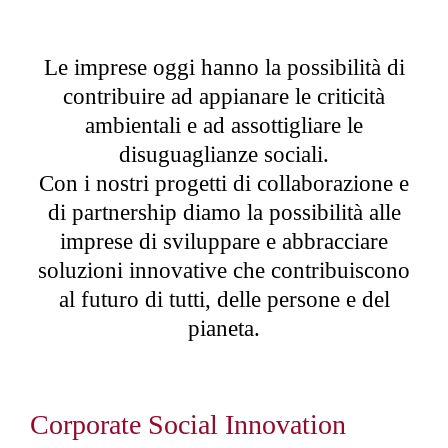
Le imprese oggi hanno la possibilità di
contribuire ad appianare le criticità
ambientali e ad assottigliare le
disuguaglianze sociali.
Con i nostri progetti di collaborazione e
di partnership diamo la possibilità alle
imprese di sviluppare e abbracciare
soluzioni innovative che contribuiscono
al futuro di tutti, delle persone e del
pianeta.
Corporate Social Innovation