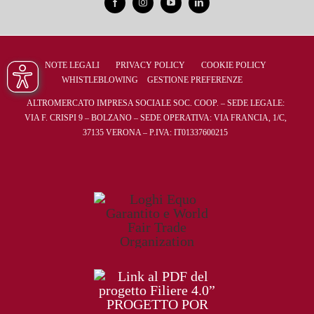
NOTE LEGALI
PRIVACY POLICY
COOKIE POLICY
WHISTLEBLOWING
GESTIONE PREFERENZE
ALTROMERCATO IMPRESA SOCIALE SOC. COOP. – SEDE LEGALE:
VIA F. CRISPI 9 – BOLZANO – SEDE OPERATIVA: VIA FRANCIA, 1/C,
37135 VERONA – P.IVA: IT01337600215