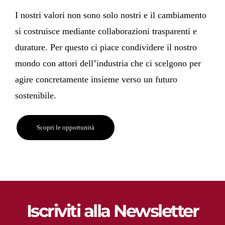
I nostri valori non sono solo nostri e il cambiamento
si costruisce mediante collaborazioni trasparenti e
durature. Per questo ci piace condividere il nostro
mondo con attori dell’industria che ci scelgono per
agire concretamente insieme verso un futuro
sostenibile.
Scopri le opportunità
Iscriviti alla Newsletter