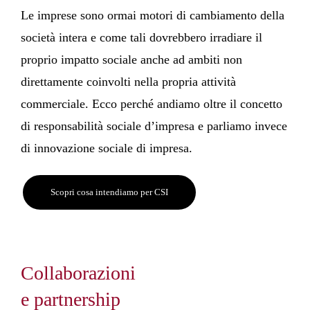
Le imprese sono ormai motori di cambiamento della
società intera e come tali dovrebbero irradiare il
proprio impatto sociale anche ad ambiti non
direttamente coinvolti nella propria attività
commerciale. Ecco perché andiamo oltre il concetto
di responsabilità sociale d’impresa e parliamo invece
di innovazione sociale di impresa.
Scopri cosa intendiamo per CSI
Collaborazioni
e partnership