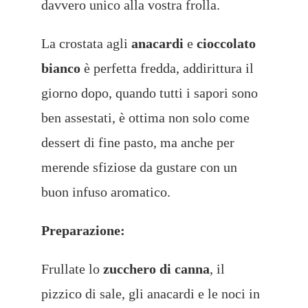
davvero unico alla vostra frolla.
La crostata agli
anacardi
e
cioccolato
bianco
è perfetta fredda, addirittura il
giorno dopo, quando tutti i sapori sono
ben assestati,
è ottima non solo come
dessert di fine pasto, ma anche per
merende sfiziose da gustare con un
buon infuso aromatico.
Preparazione:
Frullate lo
zucchero di canna
, il
pizzico di sale, gli anacardi e le noci in