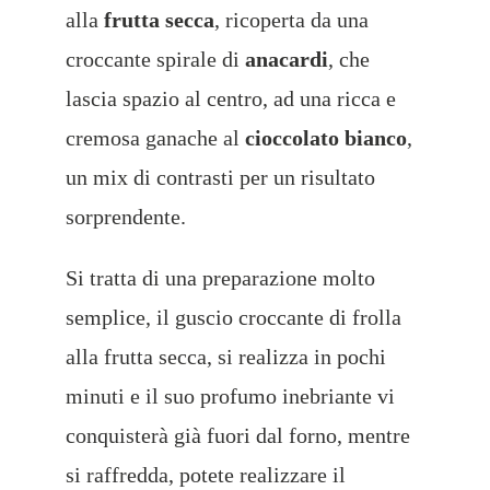
alla
frutta secca
, ricoperta da una
croccante spirale di
anacardi
, che
lascia spazio al centro, ad una ricca e
cremosa ganache al
cioccolato bianco
,
un mix di contrasti per un risultato
sorprendente.
Si tratta di una preparazione molto
semplice, il guscio croccante di frolla
alla frutta secca, si realizza in pochi
minuti e il suo profumo
inebriante vi
conquisterà già fuori dal forno, mentre
si raffredda, potete realizzare il