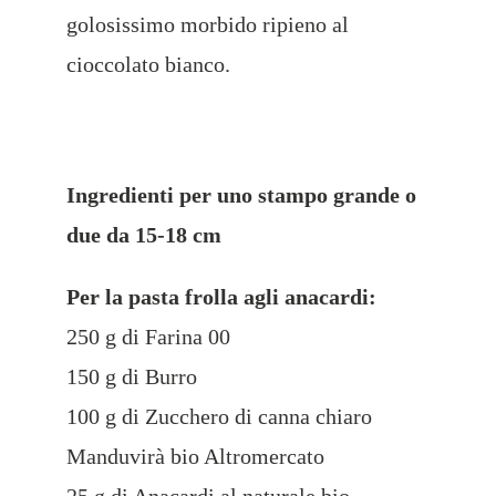
golosissimo morbido ripieno al
cioccolato bianco.
Ingredienti per uno stampo grande o
due da 15-18 cm
Per la pasta frolla agli anacardi:
250 g di Farina 00
150 g di Burro
100 g di Zucchero di canna chiaro
Manduvirà bio Altromercato