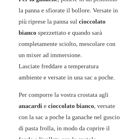
la panna e sfiorate il bollore. Versate in
più riprese la panna sul
cioccolato
bianco
spezzettato e quando sarà
completamente sciolto, mescolare con
un mixer ad immersione.
Lasciate freddare a temperatura
ambiente e versate in una sac a poche.
Per comporre la vostra crostata agli
anacardi
e
cioccolato bianco
, versate
con la sac a poche la ganache nel guscio
di pasta frolla,
in modo da coprire il