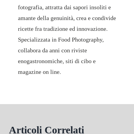
fotografia, attratta dai sapori insoliti e
amante della genuinità, crea e condivide
ricette fra tradizione ed innovazione.
Specializzata in Food Photography,
collabora da anni con riviste
enogastronomiche, siti di cibo e
magazine on line.
Articoli Correlati