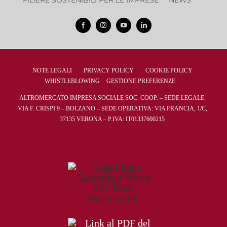
NOTE LEGALI
PRIVACY POLICY
COOKIE POLICY
WHISTLEBLOWING
GESTIONE PREFERENZE
ALTROMERCATO IMPRESA SOCIALE SOC. COOP. – SEDE LEGALE:
VIA F. CRISPI 9 – BOLZANO – SEDE OPERATIVA: VIA FRANCIA, 1/C,
37135 VERONA – P.IVA: IT01337600215