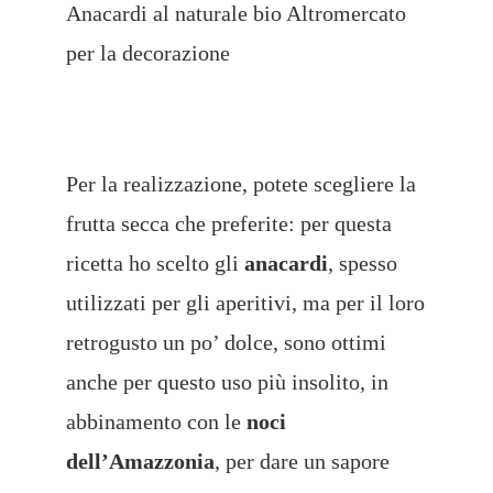
Anacardi al naturale bio Altromercato
per la decorazione
Per la realizzazione, potete scegliere la
frutta secca che preferite: per questa
ricetta ho scelto gli
anacardi
, spesso
utilizzati per gli
aperitivi, ma per il loro
retrogusto un po’ dolce, sono ottimi
anche per questo uso più insolito, in
abbinamento con le
noci
dell’Amazzonia
,
per dare un sapore