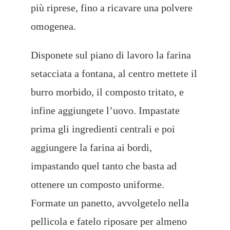
più riprese, fino a ricavare una polvere
omogenea.
Disponete sul piano di lavoro la farina
setacciata a fontana, al centro mettete il
burro morbido, il composto tritato,
e
infine aggiungete l’uovo. Impastate
prima gli ingredienti centrali e poi
aggiungere la farina ai bordi,
impastando quel
tanto che basta ad
ottenere un composto uniforme.
Formate un panetto, avvolgetelo nella
pellicola e fatelo riposare per almeno