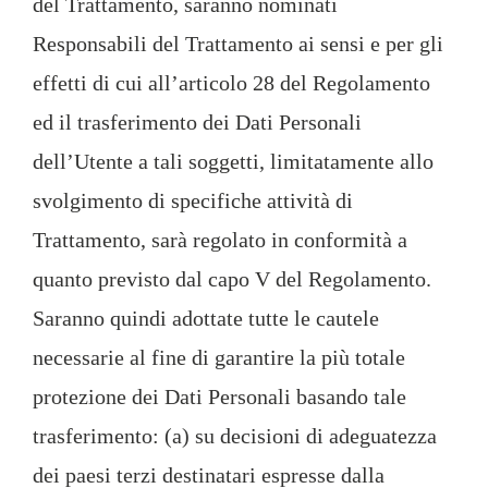
del Trattamento, saranno nominati
Responsabili del Trattamento ai sensi e per gli
effetti di cui all’articolo 28 del Regolamento
ed il trasferimento dei Dati Personali
dell’Utente a tali soggetti, limitatamente allo
svolgimento di specifiche attività di
Trattamento, sarà regolato in conformità a
quanto previsto dal capo V del Regolamento.
Saranno quindi adottate tutte le cautele
necessarie al fine di garantire la più totale
protezione dei Dati Personali basando tale
trasferimento: (a) su decisioni di adeguatezza
dei paesi terzi destinatari espresse dalla