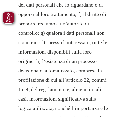
dei dati personali che lo riguardano o di
opporsi al loro trattamento; f) il diritto di
proporre reclamo a un’autorità di
controllo; g) qualora i dati personali non
siano raccolti presso l’interessato, tutte le
informazioni disponibili sulla loro
origine; h) l’esistenza di un processo
decisionale automatizzato, compresa la
profilazione di cui all’articolo 22, commi
1 e 4, del regolamento e, almeno in tali
casi, informazioni significative sulla
logica utilizzata, nonché l’importanza e le