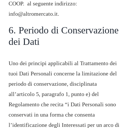
COOP. al seguente indirizzo:
info@altromercato.it.
6. Periodo di Conservazione
dei Dati
Uno dei principi applicabili al Trattamento dei
tuoi Dati Personali concerne la limitazione del
periodo di conservazione, disciplinata
all’articolo 5, paragrafo 1, punto e) del
Regolamento che recita “i Dati Personali sono
conservati in una forma che consenta
l’identificazione degli Interessati per un arco di