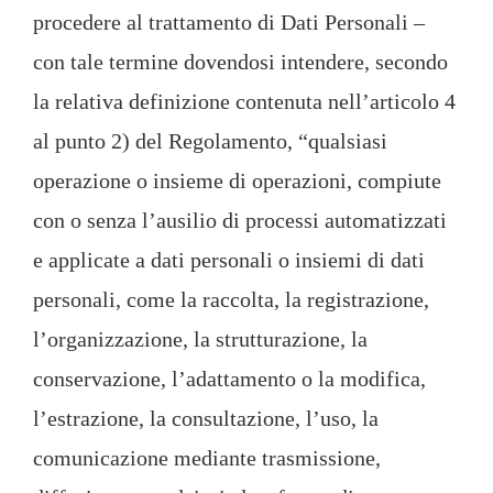
procedere al trattamento di Dati Personali –
con tale termine dovendosi intendere, secondo
la relativa definizione contenuta nell’articolo 4
al punto 2) del Regolamento, “qualsiasi
operazione o insieme di operazioni, compiute
con o senza l’ausilio di processi automatizzati
e applicate a dati personali o insiemi di dati
personali, come la raccolta, la registrazione,
l’organizzazione, la strutturazione, la
conservazione, l’adattamento o la modifica,
l’estrazione, la consultazione, l’uso, la
comunicazione mediante trasmissione,