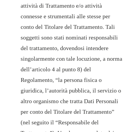
attività di Trattamento e/o attività
connesse e strumentali alle stesse per
conto del Titolare del Trattamento. Tali
soggetti sono stati nominati responsabili
del trattamento, dovendosi intendere
singolarmente con tale locuzione, a norma
dell’articolo 4 al punto 8) del
Regolamento, “la persona fisica o
giuridica, l’autorità pubblica, il servizio o
altro organismo che tratta Dati Personali
per conto del Titolare del Trattamento”
(nel seguito il “Responsabile del