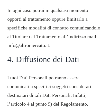
In ogni caso potrai in qualsiasi momento
opporti al trattamento oppure limitarlo a
specifiche modalità di contatto comunicandolo
al Titolare del Trattamento all’indirizzo mail:
info@altromercato.it
.
4. Diffusione dei Dati
I tuoi Dati Personali potranno essere
comunicati a specifici soggetti considerati
destinatari di tali Dati Personali. Infatti,
l’articolo 4 al punto 9) del Regolamento,