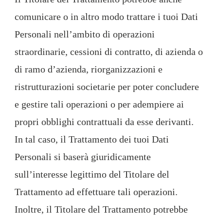
comunicare o in altro modo trattare i tuoi Dati
Personali nell’ambito di operazioni
straordinarie, cessioni di contratto, di azienda o
di ramo d’azienda, riorganizzazioni e
ristrutturazioni societarie per poter concludere
e gestire tali operazioni o per adempiere ai
propri obblighi contrattuali da esse derivanti.
In tal caso, il Trattamento dei tuoi Dati
Personali si baserà giuridicamente
sull’interesse legittimo del Titolare del
Trattamento ad effettuare tali operazioni.
Inoltre, il Titolare del Trattamento potrebbe