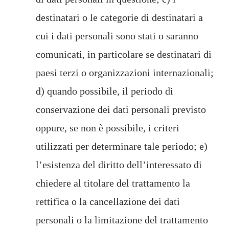
destinatari o le categorie di destinatari a
cui i dati personali sono stati o saranno
comunicati, in particolare se destinatari di
paesi terzi o organizzazioni internazionali;
d) quando possibile, il periodo di
conservazione dei dati personali previsto
oppure, se non è possibile, i criteri
utilizzati per determinare tale periodo; e)
l’esistenza del diritto dell’interessato di
chiedere al titolare del trattamento la
rettifica o la cancellazione dei dati
personali o la limitazione del trattamento