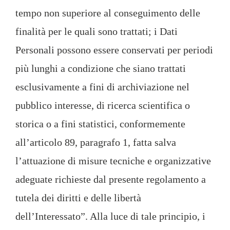
tempo non superiore al conseguimento delle
finalità per le quali sono trattati; i Dati
Personali possono essere conservati per periodi
più lunghi a condizione che siano trattati
esclusivamente a fini di archiviazione nel
pubblico interesse, di ricerca scientifica o
storica o a fini statistici, conformemente
all’articolo 89, paragrafo 1, fatta salva
l’attuazione di misure tecniche e organizzative
adeguate richieste dal presente regolamento a
tutela dei diritti e delle libertà
dell’Interessato”. Alla luce di tale principio, i