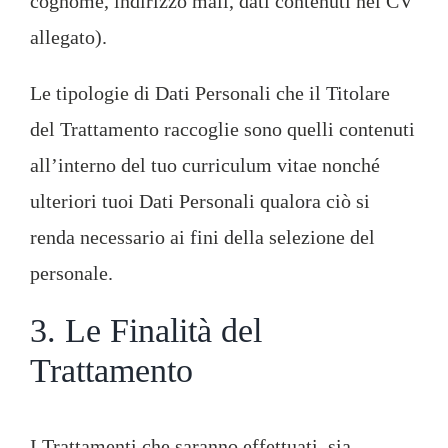
cognome, indirizzo mail, dati contenuti nel CV
allegato).
Le tipologie di Dati Personali che il Titolare
del Trattamento raccoglie sono quelli contenuti
all’interno del tuo curriculum vitae nonché
ulteriori tuoi Dati Personali qualora ciò si
renda necessario ai fini della selezione del
personale.
3. Le Finalità del
Trattamento
I Trattamenti che saranno effettuati, sia