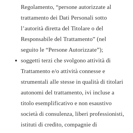
Regolamento, “persone autorizzate al
trattamento dei Dati Personali sotto
l’autorità diretta del Titolare o del
Responsabile del Trattamento” (nel
seguito le “Persone Autorizzate”);
soggetti terzi che svolgono attività di
Trattamento e/o attività connesse e
strumentali alle stesse in qualità di titolari
autonomi del trattamento, ivi incluse a
titolo esemplificativo e non esaustivo
società di consulenza, liberi professionisti,
istituti di credito, compagnie di