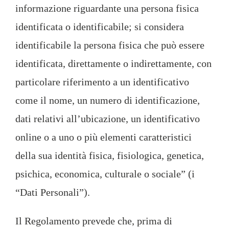
informazione riguardante una persona fisica
identificata o identificabile; si considera
identificabile la persona fisica che può essere
identificata, direttamente o indirettamente, con
particolare riferimento a un identificativo
come il nome, un numero di identificazione,
dati relativi all’ubicazione, un identificativo
online o a uno o più elementi caratteristici
della sua identità fisica, fisiologica, genetica,
psichica, economica, culturale o sociale” (i
“Dati Personali”).
Il Regolamento prevede che, prima di