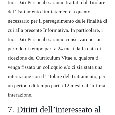
tuoi Dati Personali saranno trattati dal Titolare
del Trattamento limitatamente a quanto
necessario per il perseguimento delle finalità di
cui alla presente Informativa. In particolare, i
tuoi Dati Personali saranno conservati per un
periodo di tempo pari a 24 mesi dalla data di
ricezione del Curriculum Vitae e, qualora ti
venga fissato un colloquio e/o ci sia stata una
interazione con il Titolare del Trattamento, per
un periodo di tempo pari a 12 mesi dall’ultima
interazione.
7. Diritti dell’interessato al