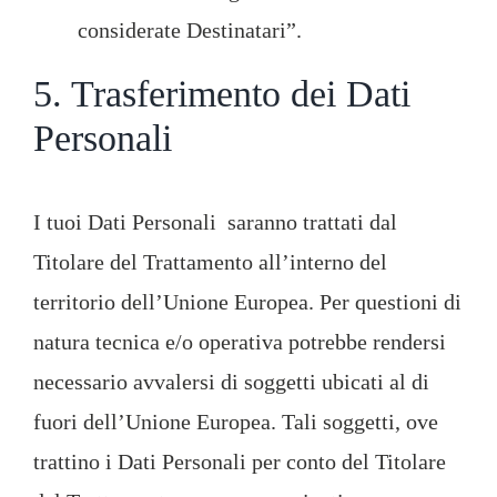
considerate Destinatari”.
5. Trasferimento dei Dati
Personali
I tuoi Dati Personali saranno trattati dal
Titolare del Trattamento all’interno del
territorio dell’Unione Europea. Per questioni di
natura tecnica e/o operativa potrebbe rendersi
necessario avvalersi di soggetti ubicati al di
fuori dell’Unione Europea. Tali soggetti, ove
trattino i Dati Personali per conto del Titolare