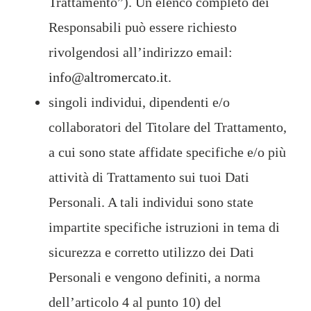
Trattamento”). Un elenco completo dei
Responsabili può essere richiesto
rivolgendosi all’indirizzo email:
info@altromercato.it
.
singoli individui, dipendenti e/o
collaboratori del Titolare del Trattamento,
a cui sono state affidate specifiche e/o più
attività di Trattamento sui tuoi Dati
Personali. A tali individui sono state
impartite specifiche istruzioni in tema di
sicurezza e corretto utilizzo dei Dati
Personali e vengono definiti, a norma
dell’articolo 4 al punto 10) del