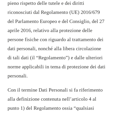
pieno rispetto delle tutele e dei diritti
riconosciuti dal Regolamento (UE) 2016/679
del Parlamento Europeo e del Consiglio, del 27
aprile 2016, relativo alla protezione delle
persone fisiche con riguardo al trattamento dei
dati personali, nonché alla libera circolazione
di tali dati (il “Regolamento”) e dalle ulteriori
norme applicabili in tema di protezione dei dati
personali.
Con il termine Dati Personali si fa riferimento
alla definizione contenuta nell’articolo 4 al
punto 1) del Regolamento ossia “qualsiasi