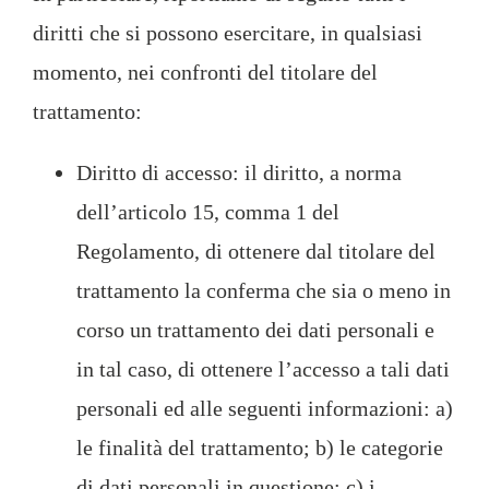
diritti che si possono esercitare, in qualsiasi
momento, nei confronti del titolare del
trattamento:
Diritto di accesso: il diritto, a norma
dell’articolo 15, comma 1 del
Regolamento, di ottenere dal titolare del
trattamento la conferma che sia o meno in
corso un trattamento dei dati personali e
in tal caso, di ottenere l’accesso a tali dati
personali ed alle seguenti informazioni: a)
le finalità del trattamento; b) le categorie
di dati personali in questione; c) i