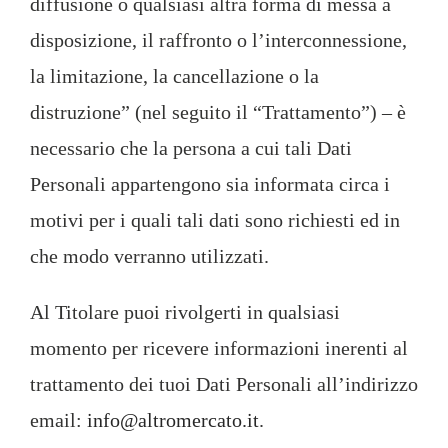
diffusione o qualsiasi altra forma di messa a
disposizione, il raffronto o l’interconnessione,
la limitazione, la cancellazione o la
distruzione” (nel seguito il “Trattamento”) – è
necessario che la persona a cui tali Dati
Personali appartengono sia informata circa i
motivi per i quali tali dati sono richiesti ed in
che modo verranno utilizzati.
Al Titolare puoi rivolgerti in qualsiasi
momento per ricevere informazioni inerenti al
trattamento dei tuoi Dati Personali all’indirizzo
email:
info@altromercato.it
.