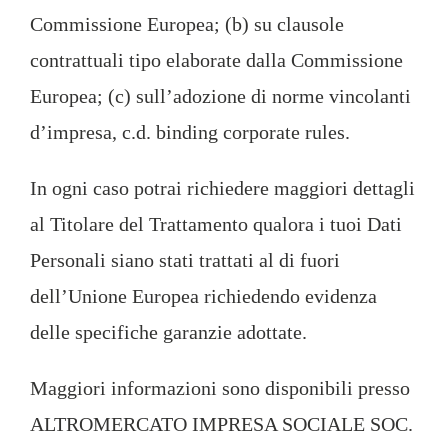
Commissione Europea; (b) su clausole
contrattuali tipo elaborate dalla Commissione
Europea; (c) sull’adozione di norme vincolanti
d’impresa, c.d. binding corporate rules.
In ogni caso potrai richiedere maggiori dettagli
al Titolare del Trattamento qualora i tuoi Dati
Personali siano stati trattati al di fuori
dell’Unione Europea richiedendo evidenza
delle specifiche garanzie adottate.
Maggiori informazioni sono disponibili presso
ALTROMERCATO IMPRESA SOCIALE SOC.