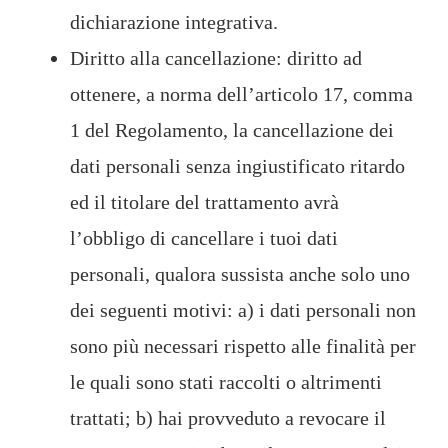
dichiarazione integrativa.
Diritto alla cancellazione: diritto ad
ottenere, a norma dell’articolo 17, comma
1 del Regolamento, la cancellazione dei
dati personali senza ingiustificato ritardo
ed il titolare del trattamento avrà
l’obbligo di cancellare i tuoi dati
personali, qualora sussista anche solo uno
dei seguenti motivi: a) i dati personali non
sono più necessari rispetto alle finalità per
le quali sono stati raccolti o altrimenti
trattati; b) hai provveduto a revocare il