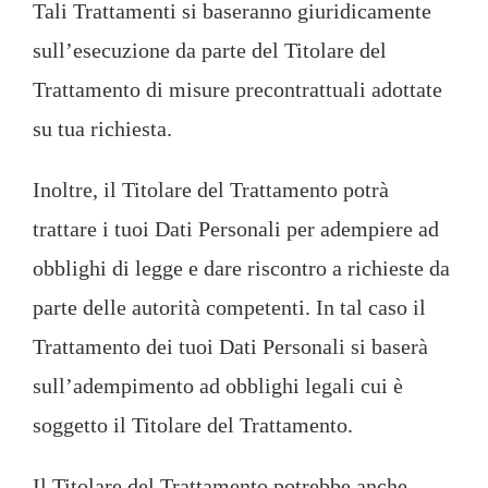
Tali Trattamenti si baseranno giuridicamente
sull’esecuzione da parte del Titolare del
Trattamento di misure precontrattuali adottate
su tua richiesta.
Inoltre, il Titolare del Trattamento potrà
trattare i tuoi Dati Personali per adempiere ad
obblighi di legge e dare riscontro a richieste da
parte delle autorità competenti. In tal caso il
Trattamento dei tuoi Dati Personali si baserà
sull’adempimento ad obblighi legali cui è
soggetto il Titolare del Trattamento.
Il Titolare del Trattamento potrebbe anche