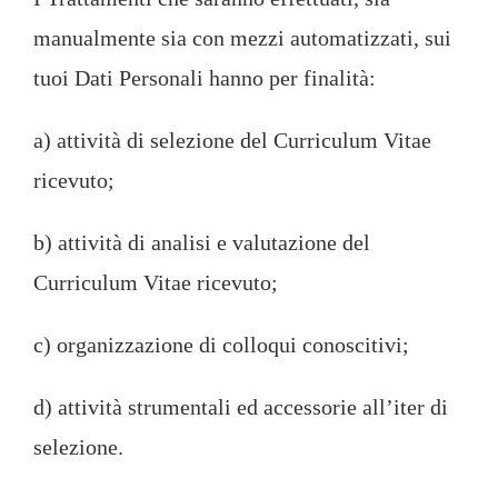
manualmente sia con mezzi automatizzati, sui
tuoi Dati Personali hanno per finalità:
a) attività di selezione del Curriculum Vitae
ricevuto;
b) attività di analisi e valutazione del
Curriculum Vitae ricevuto;
c) organizzazione di colloqui conoscitivi;
d) attività strumentali ed accessorie all’iter di
selezione.