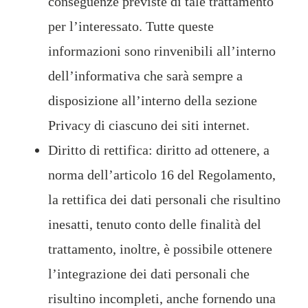
conseguenze previste di tale trattamento
per l’interessato. Tutte queste
informazioni sono rinvenibili all’interno
dell’informativa che sarà sempre a
disposizione all’interno della sezione
Privacy di ciascuno dei siti internet.
Diritto di rettifica: diritto ad ottenere, a
norma dell’articolo 16 del Regolamento,
la rettifica dei dati personali che risultino
inesatti, tenuto conto delle finalità del
trattamento, inoltre, è possibile ottenere
l’integrazione dei dati personali che
risultino incompleti, anche fornendo una