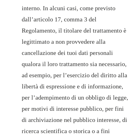
interno. In alcuni casi, come previsto
dall’articolo 17, comma 3 del
Regolamento, il titolare del trattamento è
legittimato a non provvedere alla
cancellazione dei tuoi dati personali
qualora il loro trattamento sia necessario,
ad esempio, per l’esercizio del diritto alla
libertà di espressione e di informazione,
per l’adempimento di un obbligo di legge,
per motivi di interesse pubblico, per fini
di archiviazione nel pubblico interesse, di
ricerca scientifica o storica o a fini