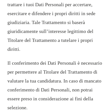
trattare i tuoi Dati Personali per accertare,
esercitare e difendere i propri diritti in sede
giudiziaria. Tale Trattamento si baserà
giuridicamente sull’interesse legittimo del
Titolare del Trattamento a tutelare i propri
diritti.
Il conferimento dei Dati Personali è necessario
per permettere al Titolare del Trattamento di
valutare la tua candidatura. In caso di mancato
conferimento di Dati Personali, non potrai
essere preso in considerazione ai fini della
selezione.