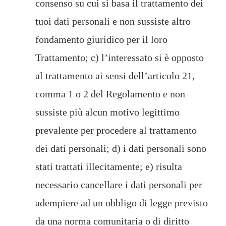
consenso su cui si basa il trattamento dei
tuoi dati personali e non sussiste altro
fondamento giuridico per il loro
Trattamento; c) l’interessato si è opposto
al trattamento ai sensi dell’articolo 21,
comma 1 o 2 del Regolamento e non
sussiste più alcun motivo legittimo
prevalente per procedere al trattamento
dei dati personali; d) i dati personali sono
stati trattati illecitamente; e) risulta
necessario cancellare i dati personali per
adempiere ad un obbligo di legge previsto
da una norma comunitaria o di diritto