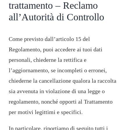
trattamento – Reclamo
all’Autorità di Controllo
Come previsto dall’articolo 15 del
Regolamento, puoi accedere ai tuoi dati
personali, chiederne la rettifica e
l’aggiornamento, se incompleti o erronei,
chiederne la cancellazione qualora la raccolta
sia avvenuta in violazione di una legge o
regolamento, nonché opporti al Trattamento
per motivi legittimi e specifici.
In particolare, riportiamo di seguito tutti i