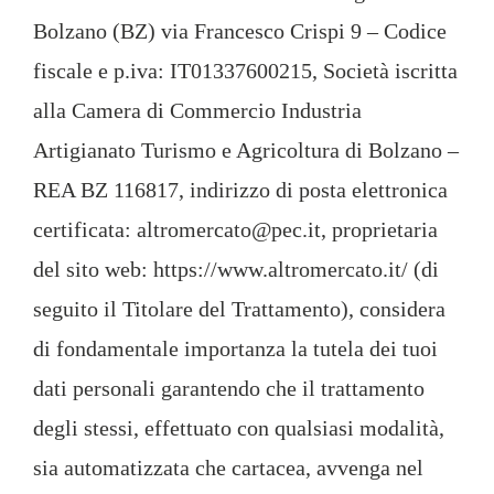
Bolzano (BZ) via Francesco Crispi 9 – Codice
fiscale e p.iva: IT01337600215, Società iscritta
alla Camera di Commercio Industria
Artigianato Turismo e Agricoltura di Bolzano –
REA BZ 116817, indirizzo di posta elettronica
certificata: altromercato@pec.it, proprietaria
del sito web: https://www.altromercato.it/ (di
seguito il Titolare del Trattamento), considera
di fondamentale importanza la tutela dei tuoi
dati personali garantendo che il trattamento
degli stessi, effettuato con qualsiasi modalità,
sia automatizzata che cartacea, avvenga nel