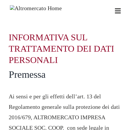
Salta
al
contenuto
INFORMATIVA SUL
TRATTAMENTO DEI DATI
PERSONALI
Premessa
Ai sensi e per gli effetti dell’art. 13 del
Regolamento generale sulla protezione dei dati
2016/679, ALTROMERCATO IMPRESA
SOCIALE SOC. COOP. con sede legale in