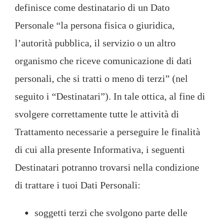
definisce come destinatario di un Dato
Personale “la persona fisica o giuridica,
l’autorità pubblica, il servizio o un altro
organismo che riceve comunicazione di dati
personali, che si tratti o meno di terzi” (nel
seguito i “Destinatari”). In tale ottica, al fine di
svolgere correttamente tutte le attività di
Trattamento necessarie a perseguire le finalità
di cui alla presente Informativa, i seguenti
Destinatari potranno trovarsi nella condizione
di trattare i tuoi Dati Personali:
soggetti terzi che svolgono parte delle