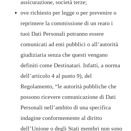
assicurazione, società terze;
ove richiesto per legge o per prevenire o
reprimere la commissione di un reato i
tuoi Dati Personali potranno essere
comunicati ad enti pubblici o all’autorità
giudiziaria senza che questi vengano
definiti come Destinatari. Infatti, a norma
dell’articolo 4 al punto 9), del
Regolamento, “le autorità pubbliche che
possono ricevere comunicazione di Dati
Personali nell’ambito di una specifica
indagine conformemente al diritto
dell’Unione o degli Stati membri non sono