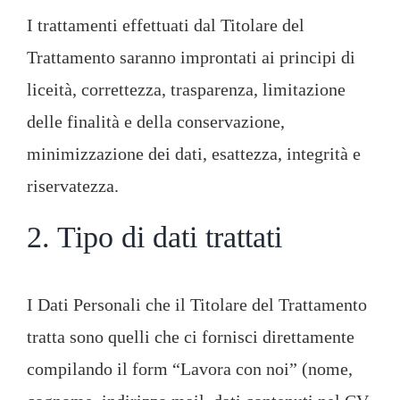
I trattamenti effettuati dal Titolare del
Trattamento saranno improntati ai principi di
liceità, correttezza, trasparenza, limitazione
delle finalità e della conservazione,
minimizzazione dei dati, esattezza, integrità e
riservatezza.
2. Tipo di dati trattati
I Dati Personali che il Titolare del Trattamento
tratta sono quelli che ci fornisci direttamente
compilando il form “Lavora con noi” (nome,