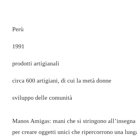
Perù
1991
prodotti artigianali
circa 600 artigiani, di cui la metà donne
sviluppo delle comunità
Manos Amigas: mani che si stringono all’insegna 
per creare oggetti unici che ripercorrono una lunga