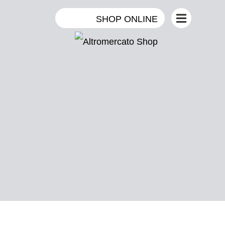
SHOP ONLINE