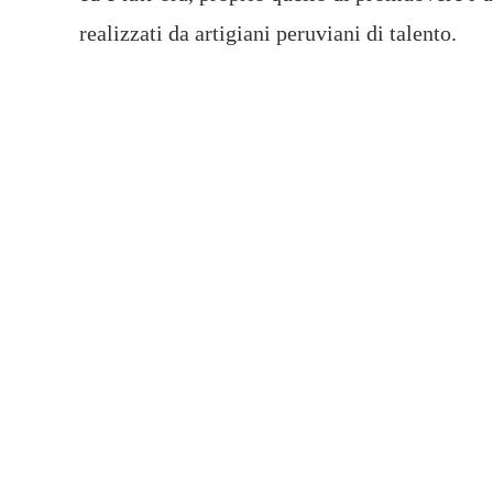
realizzati da artigiani peruviani di talento.