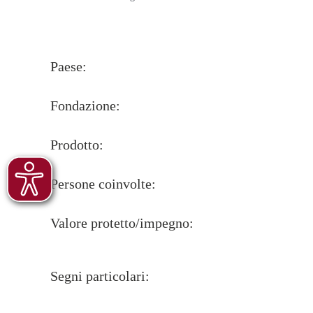
Paese:
Fondazione:
Prodotto:
Persone coinvolte:
Valore protetto/impegno:
Segni particolari: