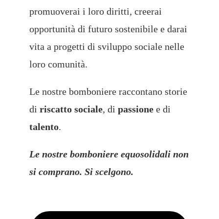
promuoverai i loro diritti, creerai
opportunità di futuro sostenibile e darai
vita a progetti di sviluppo sociale nelle
loro comunità.
Le nostre bomboniere raccontano storie
di
riscatto sociale
, di
passione
e di
talento
.
Le nostre bomboniere equosolidali non
si comprano. Si scelgono.