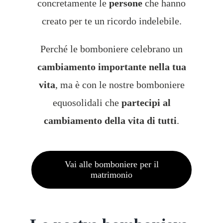
concretamente le
persone
che hanno
creato per te un ricordo indelebile.
Perché le bomboniere celebrano un
cambiamento importante nella tua
vita
, ma è con le nostre bomboniere
equosolidali che
partecipi al
cambiamento della vita di tutti
.
Vai alle bomboniere per il
matrimonio