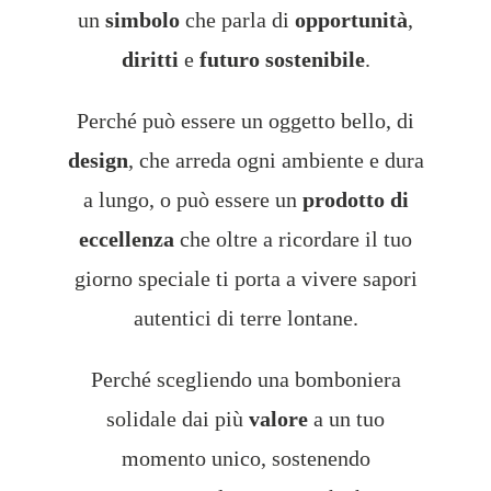
un
simbolo
che parla di
opportunità
,
diritti
e
futuro sostenibile
.
Perché può essere un oggetto bello, di
design
, che arreda ogni ambiente e dura
a lungo, o può essere un
prodotto di
eccellenza
che oltre a ricordare il tuo
giorno speciale ti porta a vivere sapori
autentici di terre lontane.
Perché scegliendo una bomboniera
solidale dai più
valore
a un tuo
momento unico, sostenendo