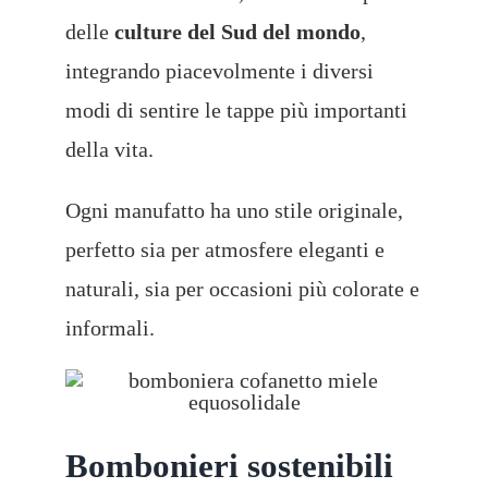
delle
culture del Sud del mondo
,
integrando piacevolmente i diversi
modi di sentire le tappe più importanti
della vita.
Ogni manufatto ha uno stile originale,
perfetto sia per atmosfere eleganti e
naturali, sia per occasioni più colorate e
informali.
Bombonieri sostenibili