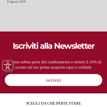
6 Agosto 2026
Iscriviti alla Newsletter
Diventa subito parte del cambiamento e ottieni il 10% di
sconto sul tuo primo acquisto equo e solidale
iscriviti
SCEGLI DA CHE PARTE STARE