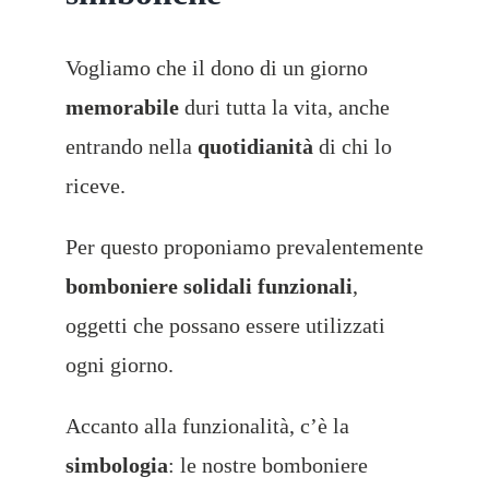
Vogliamo che il dono di un giorno
memorabile
duri tutta la vita, anche
entrando nella
quotidianità
di chi lo
riceve.
Per questo proponiamo prevalentemente
bomboniere solidali funzionali
,
oggetti che possano essere utilizzati
ogni giorno.
Accanto alla funzionalità, c’è la
simbologia
: le nostre bomboniere