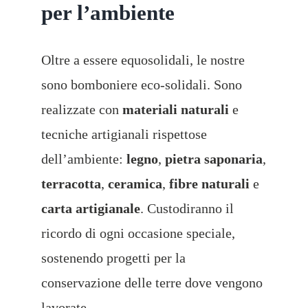
per l’ambiente
Oltre a essere equosolidali, le nostre
sono bomboniere eco-solidali. Sono
realizzate con
materiali naturali
e
tecniche artigianali rispettose
dell’ambiente:
legno
,
pietra saponaria
,
terracotta
,
ceramica
,
fibre naturali
e
carta artigianale
. Custodiranno il
ricordo di ogni occasione speciale,
sostenendo progetti per la
conservazione delle terre dove vengono
lavorate.