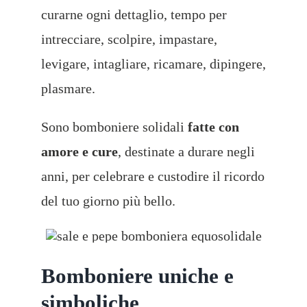
curarne ogni dettaglio, tempo per
intrecciare, scolpire, impastare,
levigare, intagliare, ricamare, dipingere,
plasmare.
Sono bomboniere solidali
fatte con
amore e cure
, destinate a durare negli
anni, per celebrare e custodire il ricordo
del tuo giorno più bello.
Bomboniere uniche e
simboliche