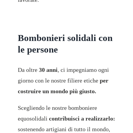
Bombonieri solidali con
le persone
Da oltre
30
anni
, ci impegniamo ogni
giorno con le nostre filiere etiche
per
costruire un mondo più giusto.
Scegliendo le nostre bomboniere
equosolidali
contribuisci a realizzarlo:
sostenendo artigiani di tutto il mondo,