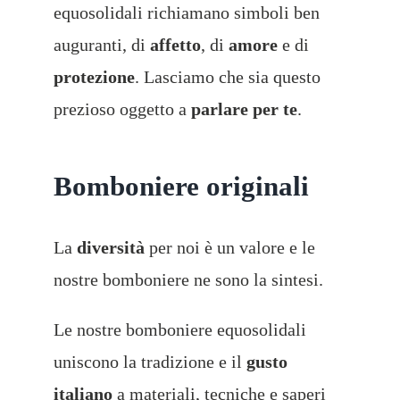
equosolidali richiamano simboli ben
auguranti, di
affetto
, di
amore
e di
protezione
. Lasciamo che sia questo
prezioso oggetto a
parlare per te
.
Bomboniere originali
La
diversità
per noi è un valore e le
nostre bomboniere ne sono la sintesi.
Le nostre bomboniere equosolidali
uniscono la tradizione e il
gusto
italiano
a materiali, tecniche e saperi