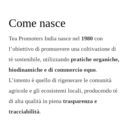
Come nasce
Tea Promoters India nasce nel
1980
con
l’obiettivo di promuovere una coltivazione di
tè sostenibile, utilizzando
pratiche organiche,
biodinamiche e di commercio equo
.
L’intento è quello di rigenerare le comunità
agricole e gli ecosistemi locali, producendo tè
di alta qualità in piena
trasparenza e
tracciabilità
.