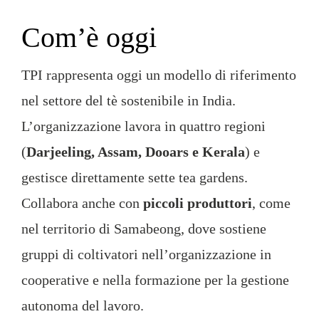
Com’è oggi
TPI rappresenta oggi un modello di riferimento
nel settore del tè sostenibile in India.
L’organizzazione lavora in quattro regioni
(
Darjeeling, Assam, Dooars e Kerala
) e
gestisce direttamente sette tea gardens.
Collabora anche con
piccoli produttori
, come
nel territorio di Samabeong, dove sostiene
gruppi di coltivatori nell’organizzazione in
cooperative e nella formazione per la gestione
autonoma del lavoro.