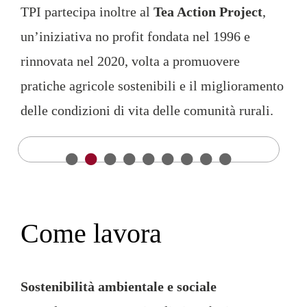
TPI partecipa inoltre al
Tea Action Project
,
un’iniziativa no profit fondata nel 1996 e
rinnovata nel 2020, volta a promuovere
pratiche agricole sostenibili e il miglioramento
delle condizioni di vita delle comunità rurali.
Come lavora
Sostenibilità ambientale e sociale