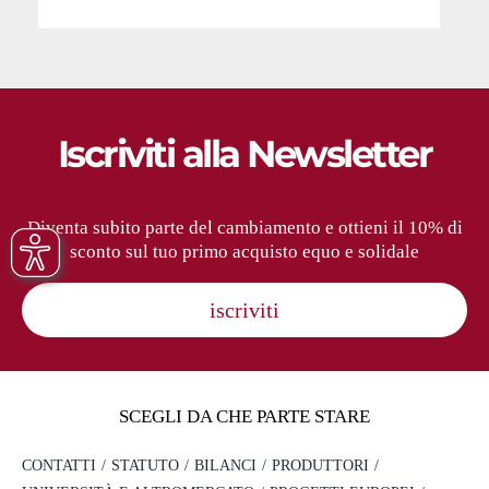
Iscriviti alla Newsletter
Diventa subito parte del cambiamento e ottieni il 10% di
sconto sul tuo primo acquisto equo e solidale
iscriviti
SCEGLI DA CHE PARTE STARE
CONTATTI
STATUTO
BILANCI
PRODUTTORI