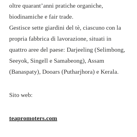
oltre quarant’anni pratiche organiche,
biodinamiche e fair trade.
Gestisce sette giardini del tè, ciascuno con la
propria fabbrica di lavorazione, situati in
quattro aree del paese: Darjeeling (Selimbong,
Seeyok, Singell e Samabeong), Assam
(Banaspaty), Dooars (Putharjhora) e Kerala.
Sito web:
teapromoters.com