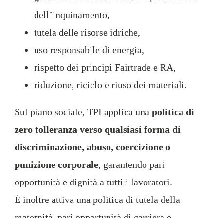
dell’inquinamento,
tutela delle risorse idriche,
uso responsabile di energia,
rispetto dei principi Fairtrade e RA,
riduzione, riciclo e riuso dei materiali.
Sul piano sociale, TPI applica una
politica di
zero tolleranza verso qualsiasi forma di
discriminazione, abuso, coercizione o
punizione corporale
, garantendo pari
opportunità e dignità a tutti i lavoratori.
È inoltre attiva una politica di tutela della
maternità, pari opportunità di carriera e