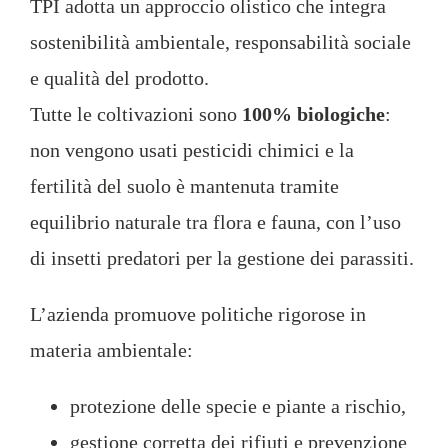
TPI adotta un approccio olistico che integra
sostenibilità ambientale, responsabilità sociale
e qualità del prodotto.
Tutte le coltivazioni sono
100% biologiche
:
non vengono usati pesticidi chimici e la
fertilità del suolo è mantenuta tramite
equilibrio naturale tra flora e fauna, con l’uso
di insetti predatori per la gestione dei parassiti.
L’azienda promuove politiche rigorose in
materia ambientale:
protezione delle specie e piante a rischio,
gestione corretta dei rifiuti e prevenzione