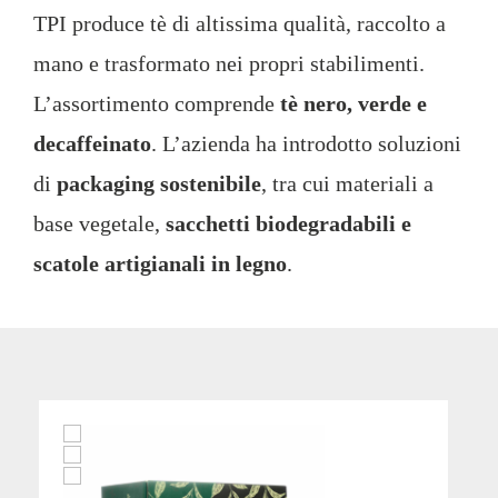
TPI produce tè di altissima qualità, raccolto a
mano e trasformato nei propri stabilimenti.
L’assortimento comprende
tè nero, verde e
decaffeinato
. L’azienda ha introdotto soluzioni
di
packaging sostenibile
, tra cui materiali a
base vegetale,
sacchetti biodegradabili e
scatole artigianali in legno
.