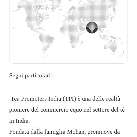
Segni particolari:
Tea Promoters India (TPI) è una delle realtà
pioniere del commercio equo nel settore del tè
in India.
Fondata dalla famiglia Mohan, promuove da