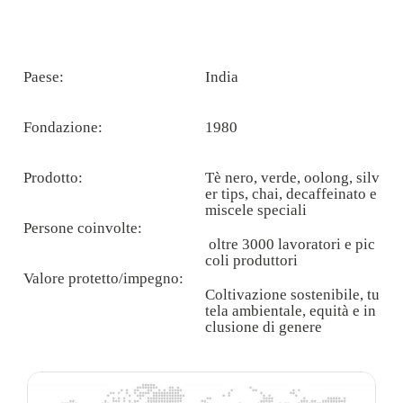
Paese:
India
Fondazione:
1980
Prodotto:
Tè nero, verde, oolong, silv
er tips, chai, decaffeinato e
miscele speciali
Persone coinvolte:
oltre 3000 lavoratori e pic
coli produttori
Valore protetto/impegno:
Coltivazione sostenibile, tu
tela ambientale, equità e in
clusione di genere