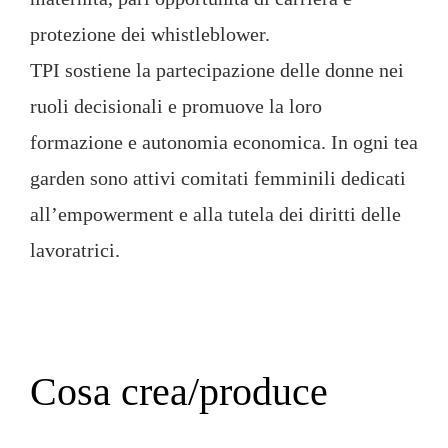
protezione dei whistleblower.
TPI sostiene la partecipazione delle donne nei
ruoli decisionali e promuove la loro
formazione e autonomia economica. In ogni tea
garden sono attivi comitati femminili dedicati
all’empowerment e alla tutela dei diritti delle
lavoratrici.
Cosa crea/produce