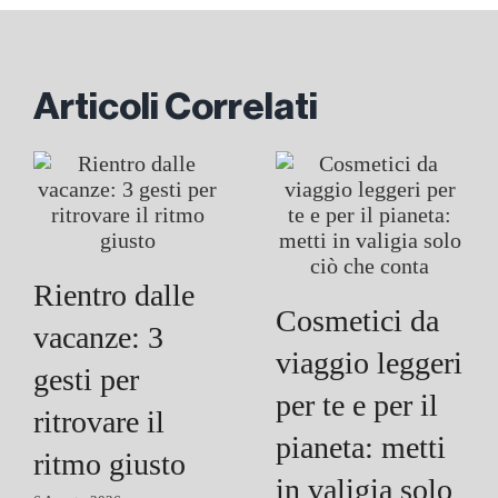
Articoli Correlati
Rientro dalle
Cosmetici da
vacanze: 3
viaggio leggeri
gesti per
per te e per il
ritrovare il
pianeta: metti
ritmo giusto
in valigia solo