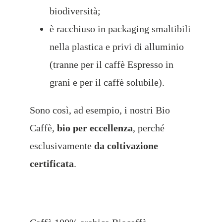
biodiversità;
è racchiuso in packaging smaltibili
nella plastica e privi di alluminio
(tranne per il caffè Espresso in
grani e per il caffè solubile).
Sono così, ad esempio, i nostri Bio
Caffè,
bio per eccellenza
, perché
esclusivamente
da coltivazione
certificata
.