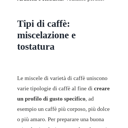
Tipi di caffè:
miscelazione e
tostatura
Le miscele di varietà di caffè
uniscono
varie tipologie di caffè al fine di
creare
un profilo di gusto specifico
, ad
esempio un caffè più corposo, più dolce
o più amaro. Per preparare una buona