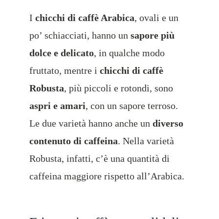
I
chicchi di caffè Arabica
, ovali e un
po’ schiacciati, hanno un
sapore più
dolce e delicato
, in qualche modo
fruttato, mentre i
chicchi di caffè
Robusta
, più piccoli e rotondi, sono
aspri e amari
, con un sapore terroso.
Le due varietà hanno anche un
diverso
contenuto di caffeina
. Nella varietà
Robusta, infatti, c’è una quantità di
caffeina maggiore rispetto all’Arabica.