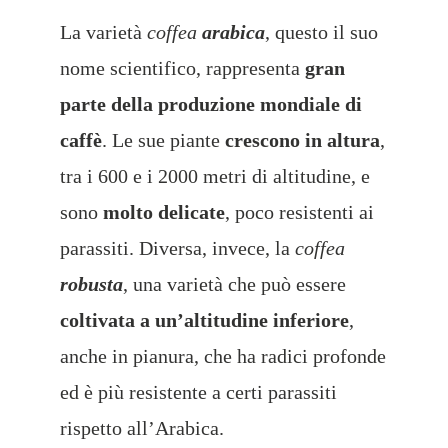
La varietà
coffea
arabica
, questo il suo
nome scientifico, rappresenta
gran
parte della produzione mondiale di
caffè
. Le sue piante
crescono in altura
,
tra i 600 e i 2000 metri di altitudine, e
sono
molto delicate
, poco resistenti ai
parassiti. Diversa, invece, la
coffea
robusta
, una varietà che può essere
coltivata a un’altitudine inferiore
,
anche in pianura, che ha radici profonde
ed è più resistente a certi parassiti
rispetto all’Arabica.