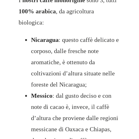
100% arabica
, da agricoltura
biologica:
Nicaragua
: questo caffè delicato e
corposo, dalle fresche note
aromatiche, è ottenuto da
coltivazioni d’altura situate nelle
foreste del Nicaragua;
Messico
: dal gusto deciso e con
note di cacao è, invece, il caffè
d’altura che proviene dalle regioni
messicane di Oaxaca e Chiapas,