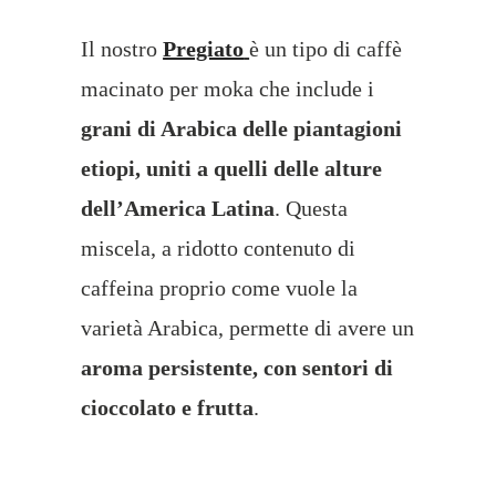
Il nostro
Pregiato
è un tipo di caffè
macinato per moka che include i
grani di Arabica delle piantagioni
etiopi, uniti a quelli delle alture
dell’America Latina
. Questa
miscela, a ridotto contenuto di
caffeina proprio come vuole la
varietà Arabica, permette di avere un
aroma persistente, con sentori di
cioccolato e frutta
.