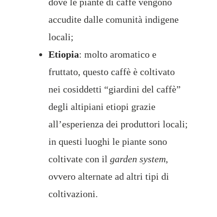
dove le piante di caffè vengono
accudite dalle comunità indigene
locali;
Etiopia
: molto aromatico e
fruttato, questo caffè è coltivato
nei cosiddetti “giardini del caffè”
degli altipiani etiopi grazie
all’esperienza dei produttori locali;
in questi luoghi le piante sono
coltivate con il
garden system
,
ovvero alternate ad altri tipi di
coltivazioni.