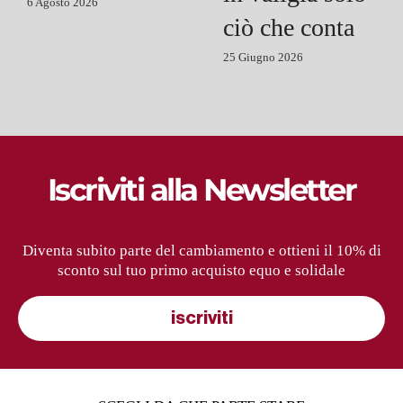
6 Agosto 2026
ciò che conta
25 Giugno 2026
Iscriviti alla Newsletter
Diventa subito parte del cambiamento e ottieni il 10% di
sconto sul tuo primo acquisto equo e solidale
iscriviti