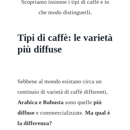
Scopriamo insieme i tipi di caffè e in
che modo distinguerli
.
Tipi di caffè: le varietà
più diffuse
Sebbene al mondo esistano circa un
centinaio di varietà di caffè differenti,
Arabica e Robusta
sono quelle
più
diffuse
e commercializzate.
Ma qual è
la differenza?