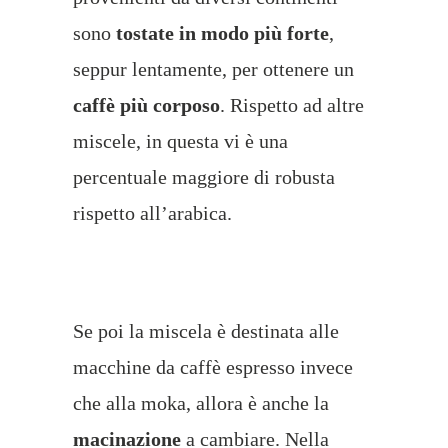
sono
tostate in modo più forte
,
seppur lentamente, per ottenere un
caffè più corposo
. Rispetto ad altre
miscele, in questa vi è una
percentuale maggiore di robusta
rispetto all’arabica.
Se poi la miscela è destinata alle
macchine da caffè espresso invece
che alla moka, allora è anche la
macinazione
a cambiare. Nella