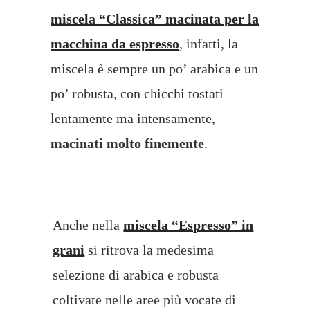
miscela “Classica” macinata per la
macchina da espresso
, infatti, la
miscela è sempre un po’ arabica e un
po’ robusta, con chicchi tostati
lentamente ma intensamente,
macinati molto finemente
.
Anche nella
miscela “Espresso” in
grani
si ritrova la medesima
selezione di arabica e robusta
coltivate nelle aree più vocate di