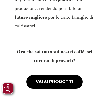
produzione, rendendo possibile un
futuro migliore
per le tante famiglie di
coltivatori.
Ora che sai tutto sui nostri caffè, sei
curioso di provarli?
VAI AI PRODOTTI