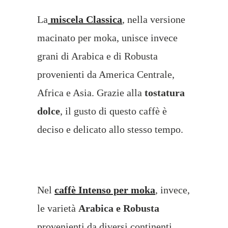
La
miscela Classica
, nella versione
macinato per moka, unisce invece
grani di Arabica e di Robusta
provenienti da America Centrale,
Africa e Asia. Grazie alla
tostatura
dolce
, il gusto di questo caffè è
deciso e delicato allo stesso tempo.
Nel
caffè Intenso per moka
, invece,
le varietà
Arabica e Robusta
provenienti da diversi continenti