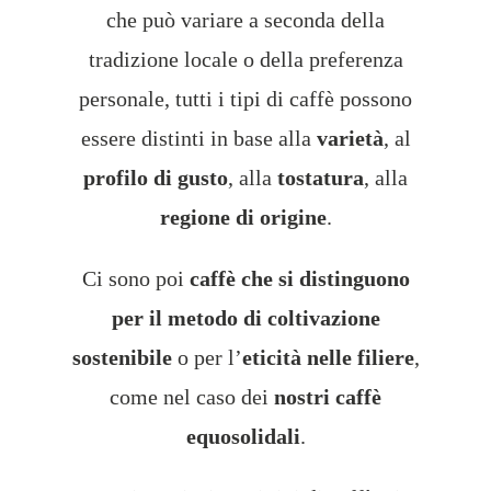
che può variare a seconda della
tradizione locale o della preferenza
personale,
tutti i tipi di caffè possono
essere distinti
in base alla
varietà
, al
profilo di gusto
, alla
tostatura
, alla
regione di origine
.
Ci sono poi
caffè che si distinguono
per il metodo di coltivazione
sostenibile
o per l’
eticità nelle filiere
,
come nel caso dei
nostri caffè
equosolidali
.