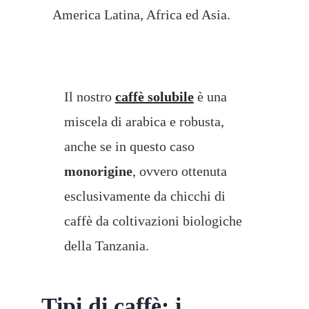
America Latina, Africa ed Asia.
Il nostro
caffè solubile
è una
miscela di arabica e robusta,
anche se in questo caso
monorigine
, ovvero ottenuta
esclusivamente da chicchi di
caffè da coltivazioni biologiche
della Tanzania.
Tipi di caffè: i