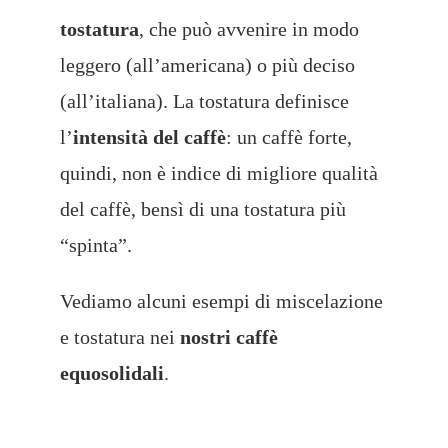
tostatura
, che può avvenire in modo
leggero (all’americana) o più deciso
(all’italiana). La tostatura definisce
l’
intensità del caffè
: un caffè forte,
quindi, non è indice di migliore qualità
del caffè, bensì di una tostatura più
“spinta”.
Vediamo alcuni esempi di miscelazione
e tostatura nei
nostri caffè
equosolidali
.