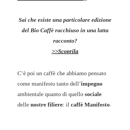
Sai che esiste una particolare edizione
del Bio Caffè racchiuso in una latta
racconto?
>>Scoprila
C’è poi un caffè che abbiamo pensato
come manifesto tanto dell’
impegno
ambientale quanto di quello
sociale
delle
nostre filiere
: il
caffè Manifesto
.