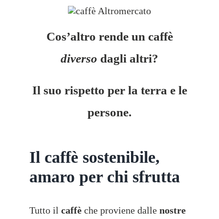
Cos’altro rende un caffè
diverso
dagli altri?
Il suo rispetto per la terra e le
persone.
Il caffè sostenibile,
amaro per chi sfrutta
Tutto il
caffè
che proviene dalle
nostre