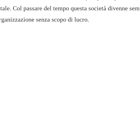
ale. Col passare del tempo questa società divenne sem
rganizzazione senza scopo di lucro.