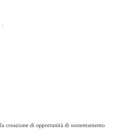
 la creazione di opportunità di sostentamento