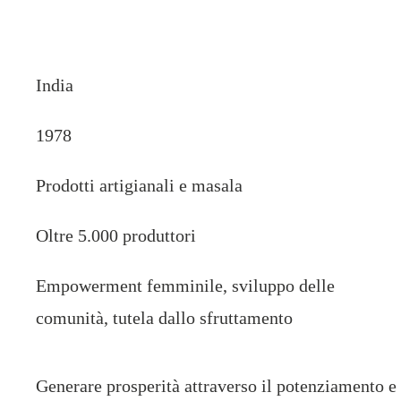
India
1978
Prodotti artigianali e masala
Oltre 5.000 produttori
Empowerment femminile, sviluppo delle
comunità, tutela dallo sfruttamento
Generare prosperità attraverso il potenziamento e