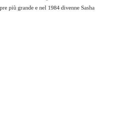
pre più grande e nel 1984 divenne Sasha