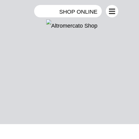
SHOP ONLINE