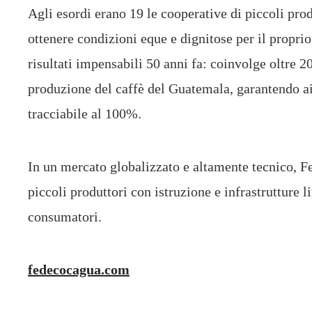
Agli esordi erano 19 le cooperative di piccoli prod
ottenere condizioni eque e dignitose per il propr
risultati impensabili 50 anni fa: coinvolge oltre 20
produzione del caffè del Guatemala, garantendo ai
tracciabile al 100%.
In un mercato globalizzato e altamente tecnico, Fe
piccoli produttori con istruzione e infrastrutture l
consumatori.
fedecocagua.com