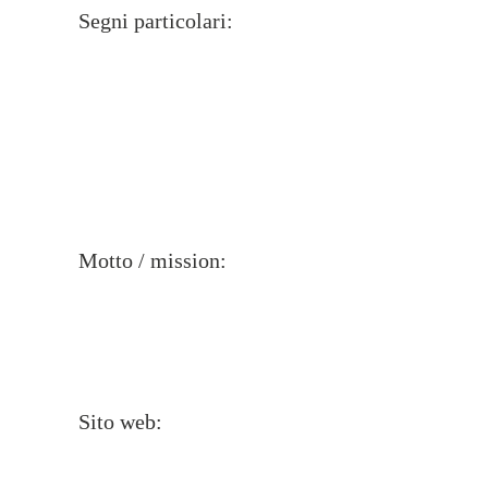
Segni particolari:
Motto / mission:
Sito web: