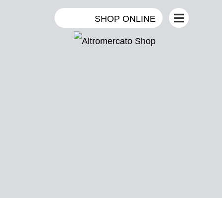
SHOP ONLINE