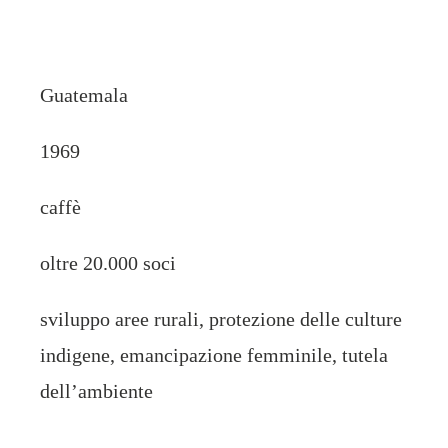
Guatemala
1969
caffè
oltre 20.000 soci
sviluppo aree rurali, protezione delle culture
indigene, emancipazione femminile, tutela
dell’ambiente