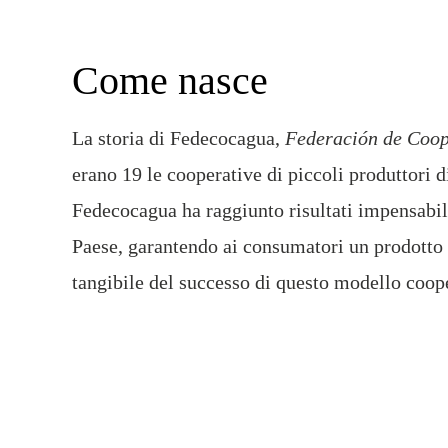
Come nasce
La storia di Fedecocagua,
Federación de Coop
erano 19 le cooperative di piccoli produttori d
Fedecocagua ha raggiunto risultati impensabili 
Paese, garantendo ai consumatori un prodotto 
tangibile del successo di questo modello coope