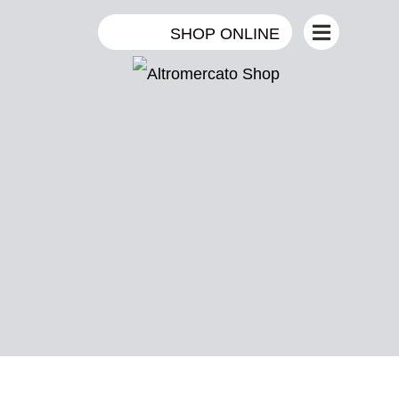
SHOP ONLINE