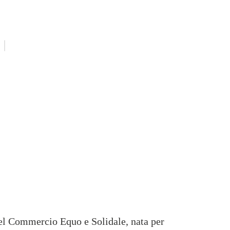
nel Commercio Equo e Solidale, nata per