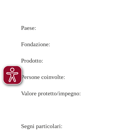
Paese:
Fondazione:
Prodotto:
Persone coinvolte:
Valore protetto/impegno:
Segni particolari: