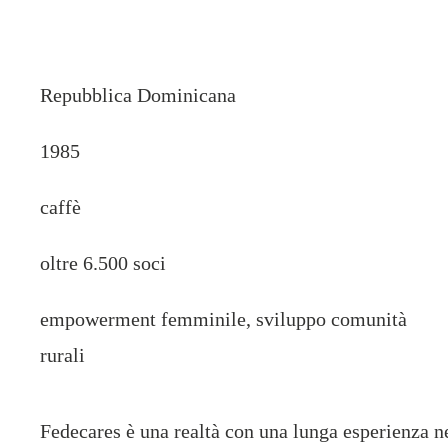
Repubblica Dominicana
1985
caffè
oltre 6.500 soci
empowerment femminile, sviluppo comunità
rurali
Fedecares è una realtà con una lunga esperienza 