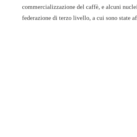
commercializzazione del caffè, e alcuni nucl
federazione di terzo livello, a cui sono state a