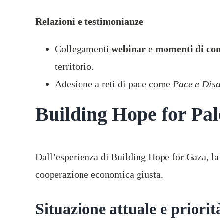
Relazioni e testimonianze
Collegamenti
webinar
e
momenti di con
territorio.
Adesione a reti di pace come
Pace e Dis
Building Hope for Pal
Dall’esperienza di Building Hope for Gaza, 
cooperazione economica giusta.
Situazione attuale e priorit