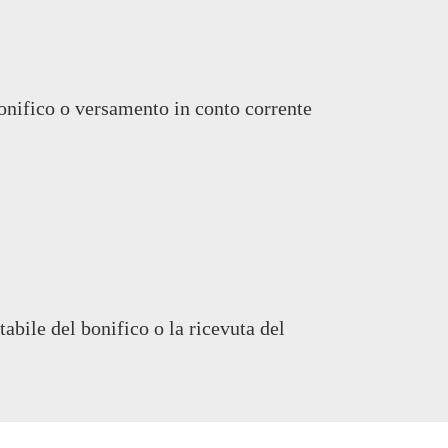
onifico o versamento in conto corrente
abile del bonifico o la ricevuta del