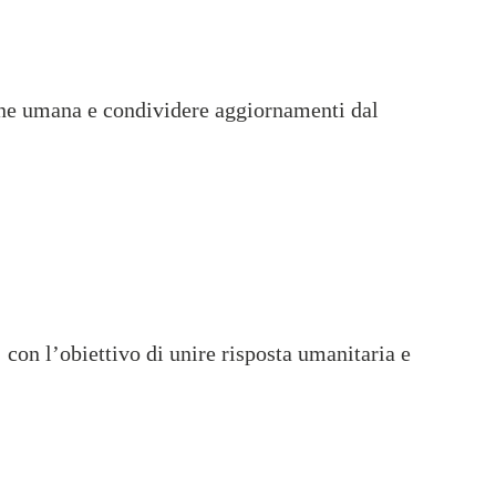
ione umana e condividere aggiornamenti dal
 con l’obiettivo di unire risposta umanitaria e