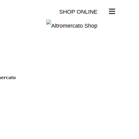
SHOP ONLINE
mercato